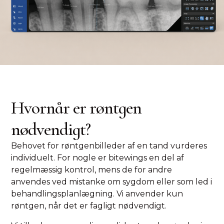
Hvornår er røntgen
nødvendigt?
Behovet for røntgenbilleder af en tand vurderes
individuelt. For nogle er bitewings en del af
regelmæssig kontrol, mens de for andre
anvendes ved mistanke om sygdom eller som led i
behandlingsplanlægning. Vi anvender kun
røntgen, når det er fagligt nødvendigt.