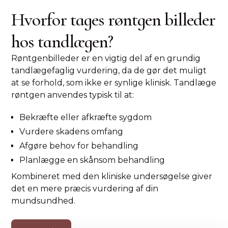
Hvorfor tages røntgen billeder
hos tandlægen?
Røntgenbilleder er en vigtig del af en grundig
tandlægefaglig vurdering, da de gør det muligt
at se forhold, som ikke er synlige klinisk. Tandlæge
røntgen anvendes typisk til at:
Bekræfte eller afkræfte sygdom
Vurdere skadens omfang
Afgøre behov for behandling
Planlægge en skånsom behandling
Kombineret med den kliniske undersøgelse giver
det en mere præcis vurdering af din
mundsundhed.