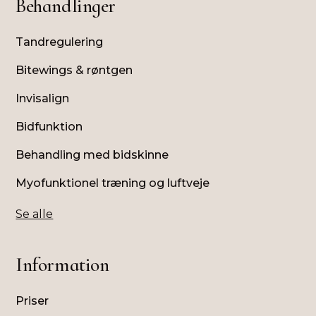
Behandlinger
Tandregulering
Bitewings & røntgen
Invisalign
Bidfunktion
Behandling med bidskinne
Myofunktionel træning og luftveje
Se alle
Information
Priser