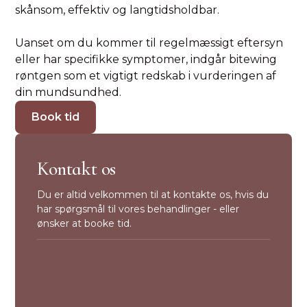
skånsom, effektiv og langtidsholdbar.
Uanset om du kommer til regelmæssigt eftersyn
eller har specifikke symptomer, indgår bitewing
røntgen som et vigtigt redskab i vurderingen af
din mundsundhed.
Book tid
Kontakt os
Du er altid velkommen til at kontakte os, hvis du
har spørgsmål til vores behandlinger - eller
ønsker at booke tid.