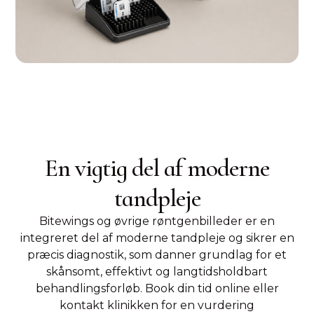
En vigtig del af moderne
tandpleje
Bitewings og øvrige røntgenbilleder er en
integreret del af moderne tandpleje og sikrer en
præcis diagnostik, som danner grundlag for et
skånsomt, effektivt og langtidsholdbart
behandlingsforløb. Book din tid online eller
kontakt klinikken for en vurdering