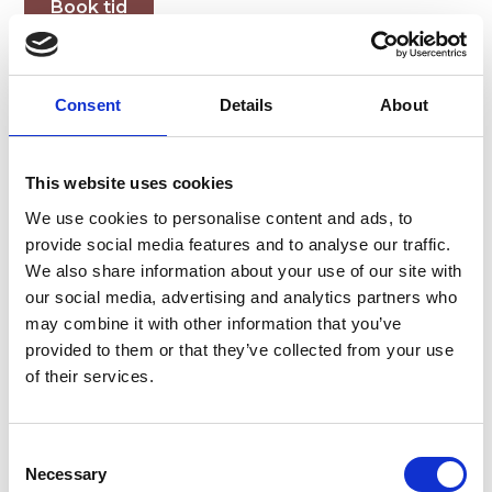
Book tid
Consent
Details
About
This website uses cookies
We use cookies to personalise content and ads, to
provide social media features and to analyse our traffic.
We also share information about your use of our site with
our social media, advertising and analytics partners who
may combine it with other information that you’ve
provided to them or that they’ve collected from your use
of their services.
Consent
Necessary
Selection