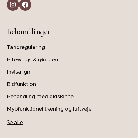
Behandlinger
Tandregulering
Bitewings & røntgen
Invisalign
Bidfunktion
Behandling med bidskinne
Myofunktionel træning og luftveje
Se alle