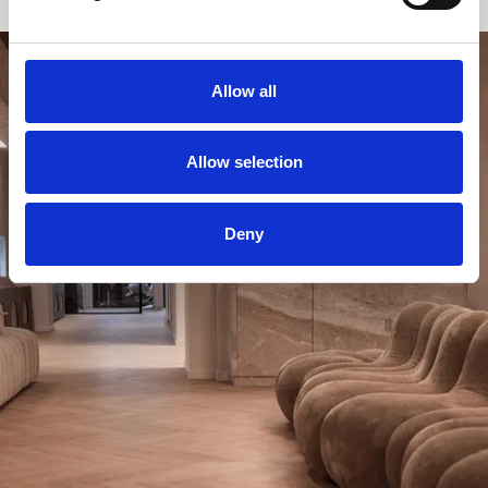
Allow all
Allow selection
Deny