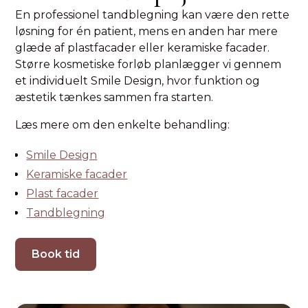
En professionel tandblegning kan være den rette
løsning for én patient, mens en anden har mere
glæde af plastfacader eller keramiske facader.
Større kosmetiske forløb planlægger vi gennem
et individuelt Smile Design, hvor funktion og
æstetik tænkes sammen fra starten.
Læs mere om den enkelte behandling:
Smile Design
Keramiske facader
Plast facader
Tandblegning
Book tid