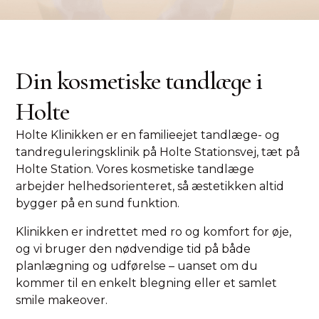
Din kosmetiske tandlæge i
Holte
Holte Klinikken er en familieejet tandlæge- og
tandreguleringsklinik på Holte Stationsvej, tæt på
Holte Station. Vores kosmetiske tandlæge
arbejder helhedsorienteret, så æstetikken altid
bygger på en sund funktion.
Klinikken er indrettet med ro og komfort for øje,
og vi bruger den nødvendige tid på både
planlægning og udførelse – uanset om du
kommer til en enkelt blegning eller et samlet
smile makeover.