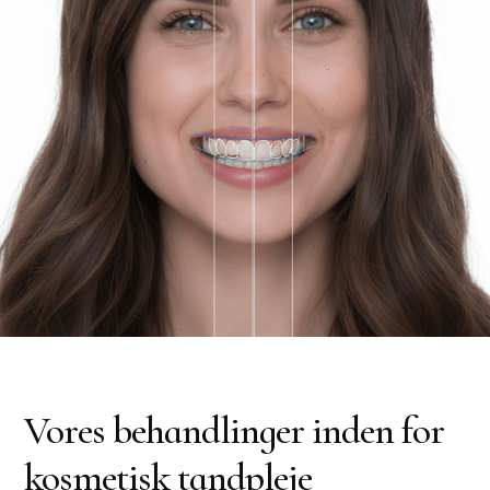
Vores behandlinger inden for
kosmetisk tandpleje