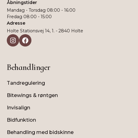
Åbningstider
Mandag - Torsdag 08:00 - 16:00
Fredag 08:00 - 15:00
Adresse
Holte Stationsvej 14, 1. - 2840 Holte
Behandlinger
Tandregulering
Bitewings & røntgen
Invisalign
Bidfunktion
Behandling med bidskinne