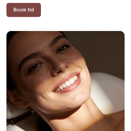
Book tid