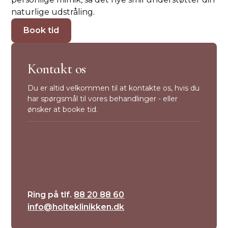
naturlige udstråling.
Book tid
Kontakt os
Du er altid velkommen til at kontakte os, hvis du
har spørgsmål til vores behandlinger - eller
ønsker at booke tid.
Ring på tlf.
88 20 88 60
info@holteklinikken.dk