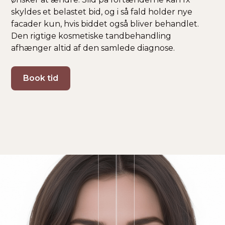
skyldes et belastet bid, og i så fald holder nye
facader kun, hvis biddet også bliver behandlet.
Den rigtige kosmetiske tandbehandling
afhænger altid af den samlede diagnose.
Book tid