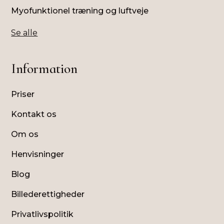
Myofunktionel træning og luftveje
Se alle
Information
Priser
Kontakt os
Om os
Henvisninger
Blog
Billederettigheder
Privatlivspolitik