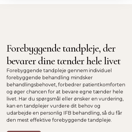
Forebyggende tandpleje, der
bevarer dine tænder hele livet
Forebyggende tandpleje gennem individuel
forebyggende behandling mindsker
behandlingsbehovet, forbedrer patientkomforten
og øger chancen for at bevare egne tænder hele
livet. Har du spørgsmål eller ønsker en vurdering,
kan en tandplejer vurdere dit behov og
udarbejde en personlig IFB behandling, så du får
den mest effektive forebyggende tandpleje.