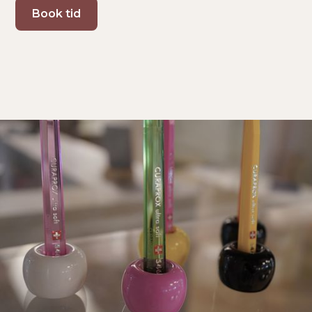
Book tid