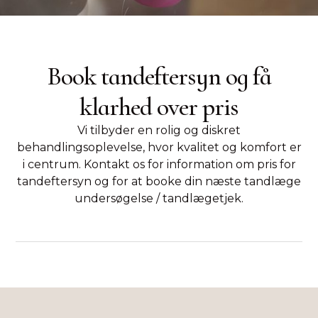
Book tandeftersyn og få
klarhed over pris
Vi tilbyder en rolig og diskret
behandlingsoplevelse, hvor kvalitet og komfort er
i centrum. Kontakt os for information om pris for
tandeftersyn og for at booke din næste tandlæge
undersøgelse / tandlægetjek.