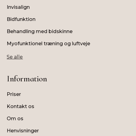
Invisalign
Bidfunktion
Behandling med bidskinne
Myofunktionel træning og luftveje
Se alle
Information
Priser
Kontakt os
Om os
Henvisninger