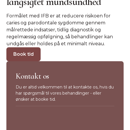
langsigtet mundsundhed
Formålet med IFB er at reducere risikoen for
caries og parodontale sygdomme gennem
målrettede indsatser, tidlig diagnostik og
regelmæssig opfølgning, så behandlinger kan
undgås eller holdes på et minimalt niveau.
Book tid
Kontakt os
Du er altid velkommen til at kontakte os, hvis du
har spørgsmål til vores behandlinger - eller
ønsker at booke tid.