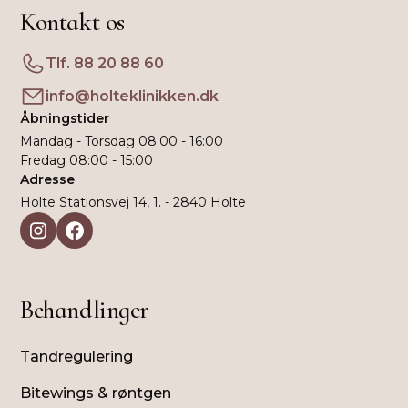
Kontakt os
Tlf. 88 20 88 60
info@holteklinikken.dk
Åbningstider
Mandag - Torsdag 08:00 - 16:00
Fredag 08:00 - 15:00
Adresse
Holte Stationsvej 14, 1. - 2840 Holte
Behandlinger
Tandregulering
Bitewings & røntgen