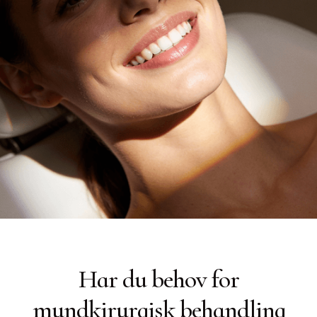
Har du behov for
mundkirurgisk behandling