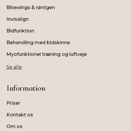
Bitewings & røntgen
Invisalign
Bidfunktion
Behandling med bidskinne
Myofunktionel træning og luftveje
Se alle
Information
Priser
Kontakt os
Om os