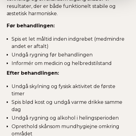
resultater, der er både funktionelt stabile og
æstetisk harmoniske.
Før behandlingen:
Spis et let måltid inden indgrebet (medmindre
andet er aftalt)
Undgå rygning før behandlingen
Informér om medicin og helbredstilstand
Efter behandlingen:
Undgå skylning og fysisk aktivitet de første
timer
Spis blød kost og undgå varme drikke samme
dag
Undgå rygning og alkohol i helingsperioden
Oprethold skånsom mundhygiejne omkring
området