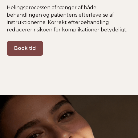
Helingsprocessen afhænger af både
behandlingen og patientens efterlevelse af
instruktionerne. Korrekt efterbehandling
reducerer risikoen for komplikationer betydeligt.
Book tid