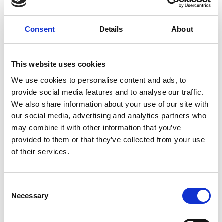
Consent
Details
About
This website uses cookies
We use cookies to personalise content and ads, to
provide social media features and to analyse our traffic.
We also share information about your use of our site with
our social media, advertising and analytics partners who
may combine it with other information that you’ve
provided to them or that they’ve collected from your use
of their services.
Consent
Necessary
Selection